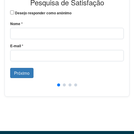
Pesquisa de Satisfação
Desejo responder como anônimo
Nome *
E-mail *
Próximo