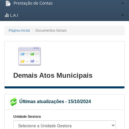
Prestação de Contas
L.A.I
Página inicial
Documentos Gerais
Demais Atos Municipais
Últimas atualizações - 15/10/2024
Unidade Gestora