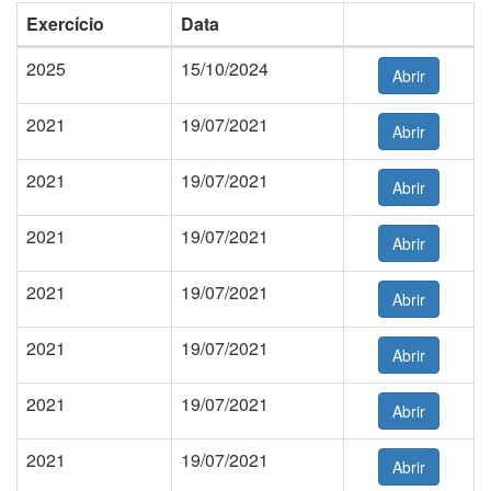
Exercício
Data
2025
15/10/2024
Abrir
2021
19/07/2021
Abrir
2021
19/07/2021
Abrir
2021
19/07/2021
Abrir
2021
19/07/2021
Abrir
2021
19/07/2021
Abrir
2021
19/07/2021
Abrir
2021
19/07/2021
Abrir