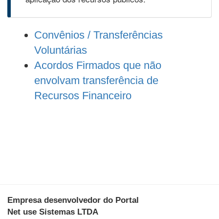
Convênios / Transferências
Voluntárias
Acordos Firmados que não
envolvam transferência de
Recursos Financeiro
Empresa desenvolvedor do Portal
Net use Sistemas LTDA