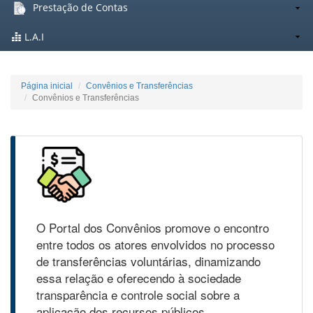
Prestação de Contas
L.A.I
Página inicial
Convênios e Transferências
Convênios e Transferências
O Portal dos Convênios promove o encontro
entre todos os atores envolvidos no processo
de transferências voluntárias, dinamizando
essa relação e oferecendo à sociedade
transparência e controle social sobre a
aplicação dos recursos públicos.