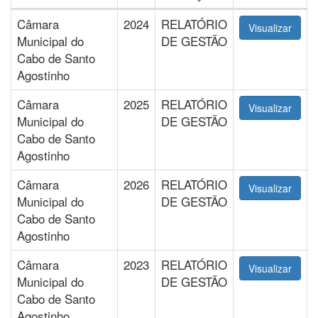
Câmara
2024
RELATÓRIO
Visualizar
Municipal do
DE GESTÃO
Cabo de Santo
Agostinho
Câmara
2025
RELATÓRIO
Visualizar
Municipal do
DE GESTÃO
Cabo de Santo
Agostinho
Câmara
2026
RELATÓRIO
Visualizar
Municipal do
DE GESTÃO
Cabo de Santo
Agostinho
Câmara
2023
RELATÓRIO
Visualizar
Municipal do
DE GESTÃO
Cabo de Santo
Agostinho