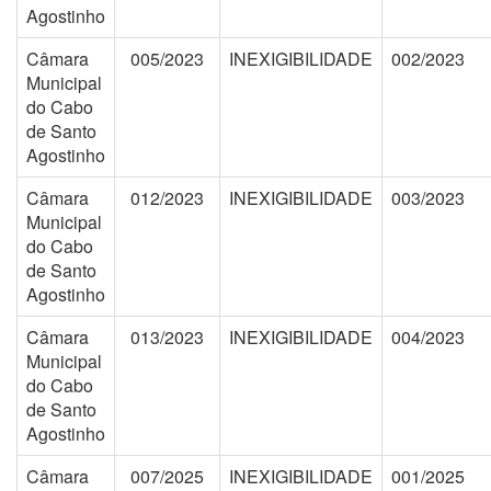
Agostinho
Câmara
005/2023
INEXIGIBILIDADE
002/2023
Municipal
do Cabo
de Santo
Agostinho
Câmara
012/2023
INEXIGIBILIDADE
003/2023
Municipal
do Cabo
de Santo
Agostinho
Câmara
013/2023
INEXIGIBILIDADE
004/2023
Municipal
do Cabo
de Santo
Agostinho
Câmara
007/2025
INEXIGIBILIDADE
001/2025