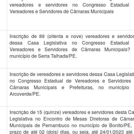
vereadores e servidores no Congresso Estadual 
Vereadores e Servidores de Câmaras Municipais
Inscrição de 89 (oitenta e nove) vereadores e servido
dessa Casa Legislativa no Congresso Estadual 
Vereadores e Servidores de Câmaras Municipais?
município de Serra Talhada/PE.
Inscrição de vereadores e servidores dessa Casa Legislat
no Congresso Estadual de Vereadores e Servidores
Câmaras Municipais e Prefeituras, no município
Arcoverde/PE.
Inscrição de 15 (quinze) vereadores e servidores desta C
Legislativa no Encontro de Mesas Diretoras de Câma
Municipais de Pernambuco no município de Bonito/PE,
prazo de até 02 (dois) dias, ou seja, até 24/01/2023 até