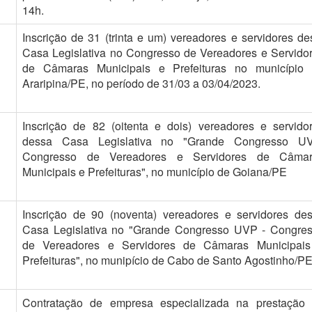
14h.
Inscrição de 31 (trinta e um) vereadores e servidores de
Casa Legislativa no Congresso de Vereadores e Servido
de Câmaras Municipais e Prefeituras no município
Araripina/PE, no período de 31/03 a 03/04/2023.
Inscrição de 82 (oitenta e dois) vereadores e servido
dessa Casa Legislativa no "Grande Congresso UV
Congresso de Vereadores e Servidores de Câmar
Municipais e Prefeituras", no município de Goiana/PE
Inscrição de 90 (noventa) vereadores e servidores de
Casa Legislativa no "Grande Congresso UVP - Congre
de Vereadores e Servidores de Câmaras Municipai
Prefeituras", no munipício de Cabo de Santo Agostinho/P
Contratação de empresa especializada na prestação