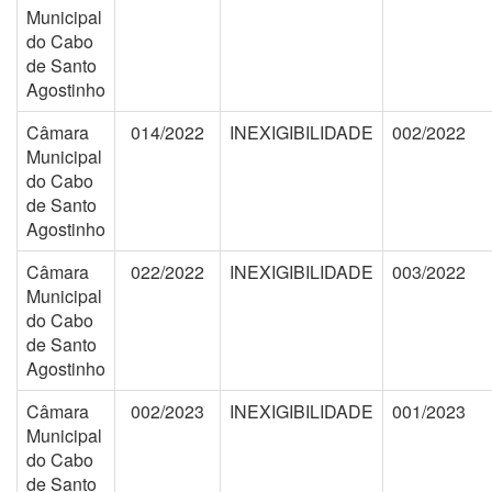
Municipal
do Cabo
de Santo
Agostinho
Câmara
014/2022
INEXIGIBILIDADE
002/2022
Municipal
do Cabo
de Santo
Agostinho
Câmara
022/2022
INEXIGIBILIDADE
003/2022
Municipal
do Cabo
de Santo
Agostinho
Câmara
002/2023
INEXIGIBILIDADE
001/2023
Municipal
do Cabo
de Santo