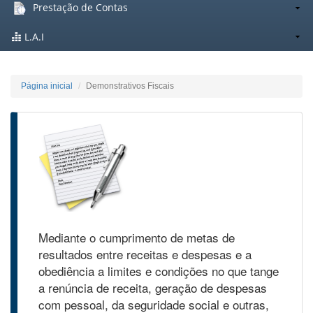
Prestação de Contas
L.A.I
Página inicial
Demonstrativos Fiscais
Mediante o cumprimento de metas de
resultados entre receitas e despesas e a
obediência a limites e condições no que tange
a renúncia de receita, geração de despesas
com pessoal, da seguridade social e outras,