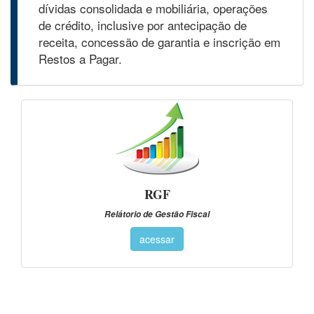
dívidas consolidada e mobiliária, operações
de crédito, inclusive por antecipação de
receita, concessão de garantia e inscrição em
Restos a Pagar.
RGF
Relátorio de Gestão Fiscal
acessar