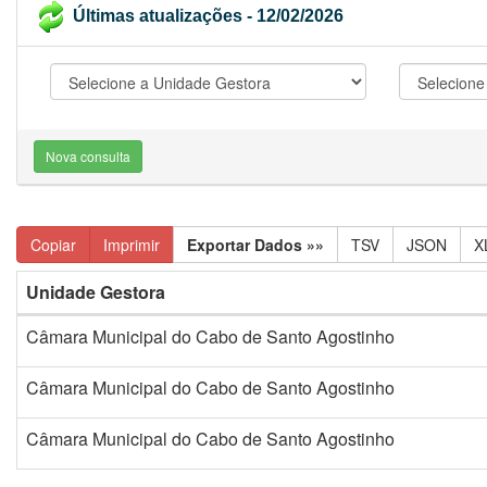
Últimas atualizações - 12/02/2026
Nova consulta
Copiar
Imprimir
Exportar Dados »»
TSV
JSON
X
Unidade Gestora
Câmara Municipal do Cabo de Santo Agostinho
Câmara Municipal do Cabo de Santo Agostinho
Câmara Municipal do Cabo de Santo Agostinho