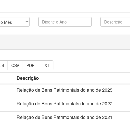
LS
CSV
PDF
TXT
Descrição
Relação de Bens Patrimoniais do ano de 2025
Relação de Bens Patrimoniais do ano de 2022
Relação de Bens Patrimoniais do ano de 2021