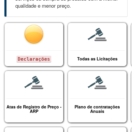
qualidade e menor preço.
Todas as Licitações
Declarações
Atas de Registro de Preço -
Plano de contratações
ARP
Anuais