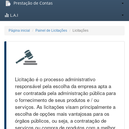
Prestação de Contas
L.A.I
Página inicial
Painel de Licitações
Licitações
Licitação é o processo administrativo
responsável pela escolha da empresa apta a
ser contratada pela administração pública para
o fornecimento de seus produtos e / ou
serviços. As licitações visam principalmente a
escolha de opções mais vantajosas para os
órgãos públicos, ou seja, a contratação de
serviços ou compra de produtos com a melhor